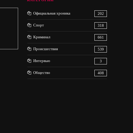
Официальная хроника
202
Спорт
318
Криминал
661
Происшествия
539
Интервью
3
Общество
408