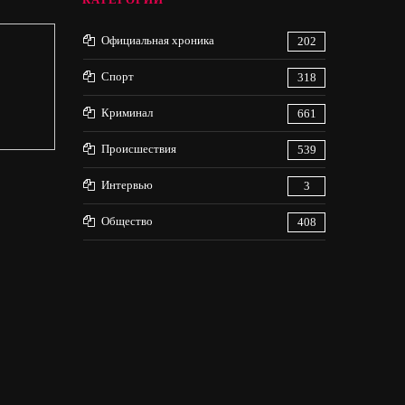
Официальная хроника
202
Спорт
318
Криминал
661
Происшествия
539
Интервью
3
Общество
408