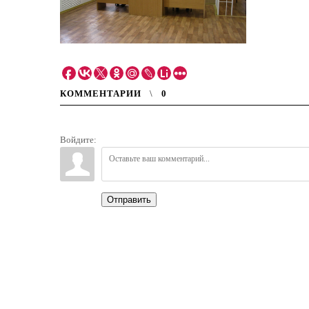
КОММЕНТАРИИ
0
Войдите:
Отправить