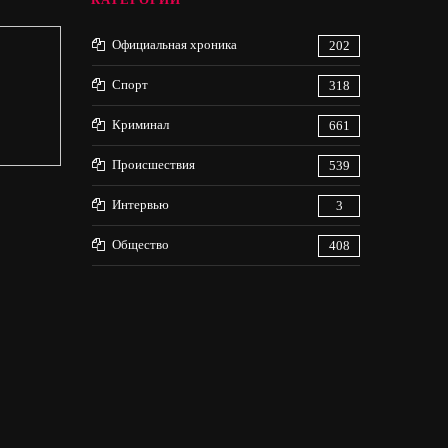
Официальная хроника
202
Спорт
318
Криминал
661
Происшествия
539
Интервью
3
Общество
408