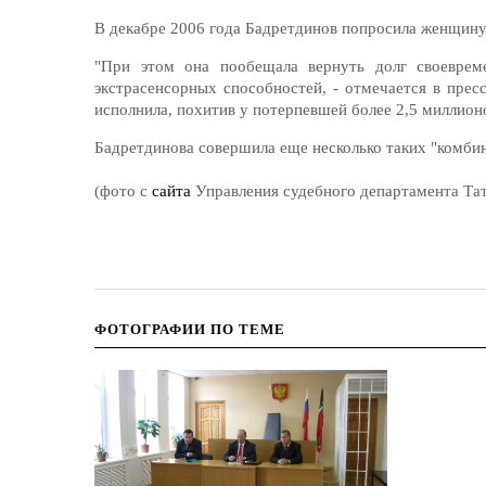
В декабре 2006 года Бадретдинов попросила женщину 
"При этом она пообещала вернуть долг своевре
экстрасенсорных способностей, - отмечается в пресс
исполнила, похитив у потерпевшей более 2,5 миллион
Бадретдинова совершила еще несколько таких "комби
(фото с
сайта
Управления судебного департамента Тат
ФОТОГРАФИИ ПО ТЕМЕ