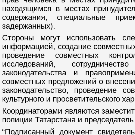
находящимся в местах принудител
содержания, специальные прие
задержанных).
Стороны могут использовать сл
информацией, создание совместных
проведение совместных контр
исследований, сотрудничест
законодательства и правопримен
совместных предложений о внесен
законодательство, проведение со
культурного и просветительского хар
Координаторами являются заместит
полиции Татарстана и председатель
“Подписанный документ свидетель