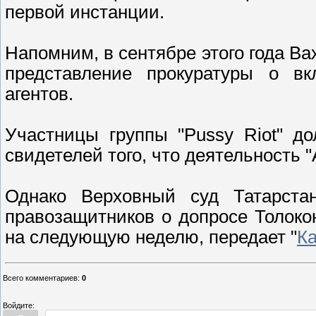
первой инстанции.
Напомним, в сентябре этого года В
представление прокуратуры о вк
агентов.
Участницы группы "Pussy Riot" д
свидетелей того, что деятельность 
Однако Верховный суд Татарстан
правозащитников о допросе Толоко
на следующую неделю, передает "
К
Всего комментариев
:
0
Войдите: