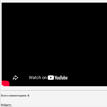
Всего комментариев
:
0
Войдите: