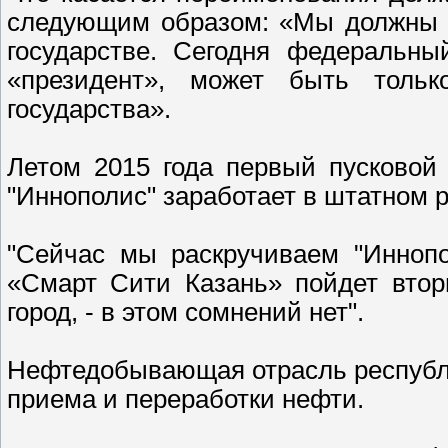
следующим образом: «Мы должны с
государстве. Сегодня федеральный
«президент», может быть толь
государства».
Летом 2015 года первый пусковой 
"Иннополис" заработает в штатном 
"Сейчас мы раскручиваем "Иннопо
«Смарт Сити Казань» пойдет втор
город, - в этом сомнений нет".
Нефтедобывающая отрасль республ
приема и переработки нефти.