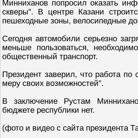
Минниханов попросил оказать инф
скверы". В центре Казани строит
пешеходные зоны, велосипедные до
Сегодня автомобили серьезно загр
меньше пользоваться, необходим
общественный транспорт.
Президент заверил, что работа по 
меру своих возможностей".
В заключение Рустам Миннихано
бюджете республики нет.
(фото и видео с сайта президента Т