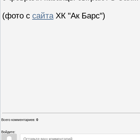
(фото с
сайта
ХК "Ак Барс")
Всего комментариев
:
0
Войдите: