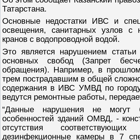
Татарстана.
Основные недостатки ИВС и спец
освещения, санитарных узлов с 
кранов с водопроводной водой.
Это является нарушением статьи
основных свобод (Запрет бесч
обращения). Например, в прошлом
трем пострадавшим в общей сложно
содержания в ИВС УМВД по городу
ведутся ремонтные работы, передае
“Данные нарушения не могут б
особенностей зданий ОМВД, - конс
отсутствия соответствующих
дезинфекционные камеры в 7 спе