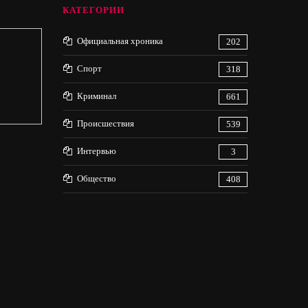
КАТЕГОРИИ
Официальная хроника
202
Спорт
318
Криминал
661
Происшествия
539
Интервью
3
Общество
408