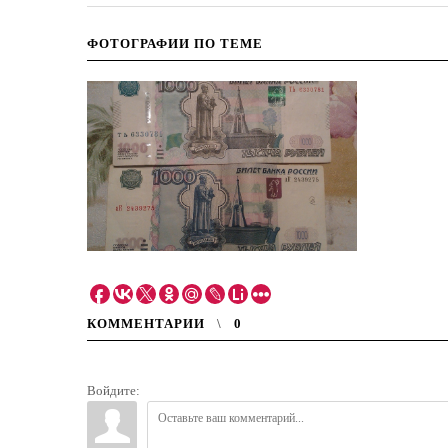
ФОТОГРАФИИ ПО ТЕМЕ
КОММЕНТАРИИ
0
Войдите: