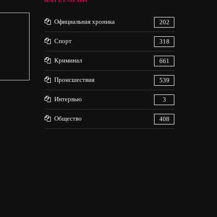
Официальная хроника
202
Спорт
318
Криминал
661
Происшествия
539
Интервью
3
Общество
408