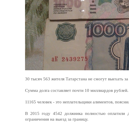
30 тысяч 563 жителя Татарстана не смогут выехать за
Сумма долга составляет почти 10 миллиардов рублей
11165 человек - это неплательщики алиментов, поясни
В 2015 году 4542 должника полностью оплатили 
ограничения на выезд за границу.