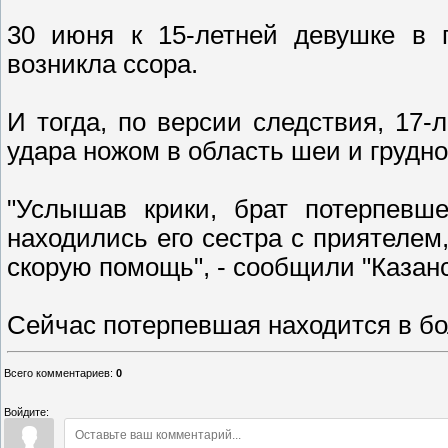
30 июня к 15-летней девушке в 
возникла ссора.
И тогда, по версии следствия, 17-
удара ножом в область шеи и грудно
"Услышав крики, брат потерпевш
находились его сестра с приятелем
скорую помощь", - сообщили "Казан
Сейчас потерпевшая находится в б
Всего комментариев
:
0
Войдите: