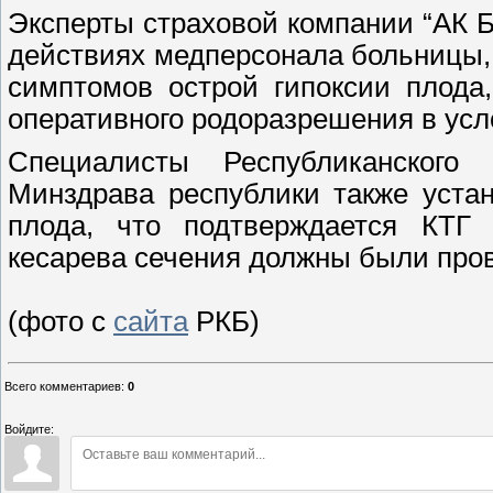
Эксперты страховой компании “АК
действиях медперсонала больницы,
симптомов острой гипоксии плода
оперативного родоразрешения в усл
Специалисты Республиканского 
Минздрава республики также устан
плода, что подтверждается КТГ 
кесарева сечения должны были пров
(фото с
сайта
РКБ)
Всего комментариев
:
0
Войдите: