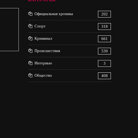
Официальная хроника
202
Спорт
318
Криминал
661
Происшествия
539
Интервью
3
Общество
408