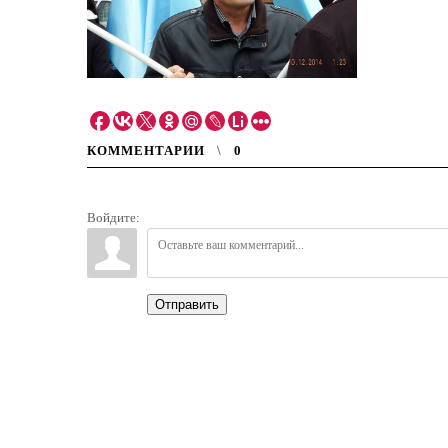
КОММЕНТАРИИ
0
Войдите:
Отправить