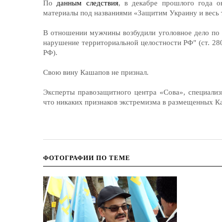
По
данным следствия
, в декабре прошлого года о
материалы под названиями «Защитим Украину и весь тю
В отношении мужчины возбудили уголовное дело по 
нарушение территориальной целостности РФ" (ст. 280
РФ).
Свою вину Кашапов не признал.
Эксперты правозащитного центра «Сова», специализ
что никаких признаков экстремизма в размещенных К
ФОТОГРАФИИ ПО ТЕМЕ