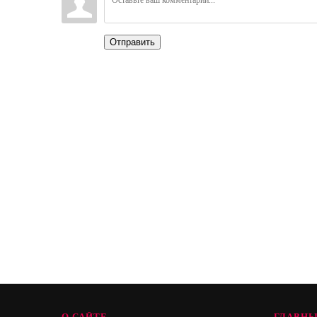
Отправить
О САЙТЕ
ГЛАВНЫ