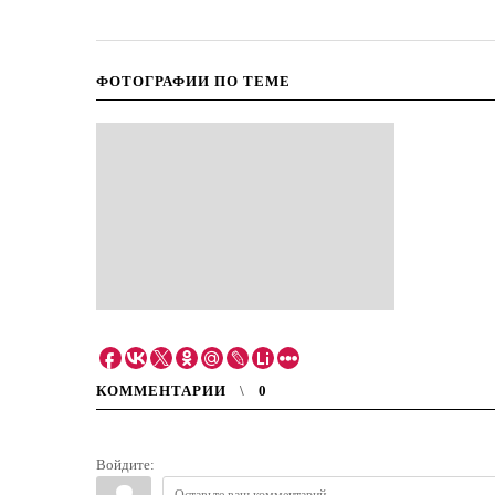
ФОТОГРАФИИ ПО ТЕМЕ
КОММЕНТАРИИ
0
Войдите: