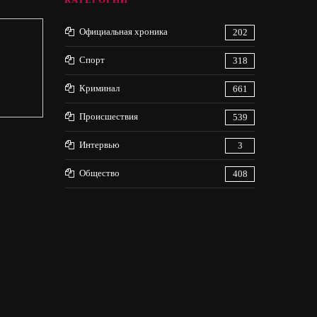
Официальная хроника
202
Спорт
318
Криминал
661
Происшествия
539
Интервью
3
Общество
408