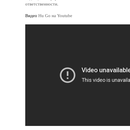
ответственности.
Видео
Hu Go на Youtube