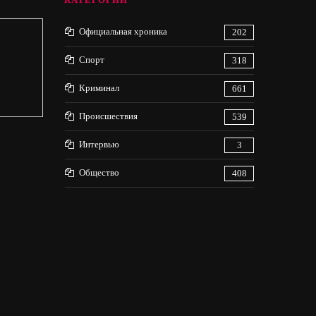
Официальная хроника
202
Спорт
318
Криминал
661
Происшествия
539
Интервью
3
Общество
408