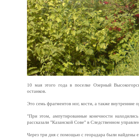
10 мая этого года в поселке Озерный Высокогорс
останков.
Это семь фрагментов ног, кости, а также внутренние
"При этом, ампутированные конечности находились
рассказали "Казанской Сове" в Следственном управле
Через три дня с помощью с георадара были найдены е