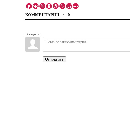
КОММЕНТАРИИ
0
Войдите:
Отправить