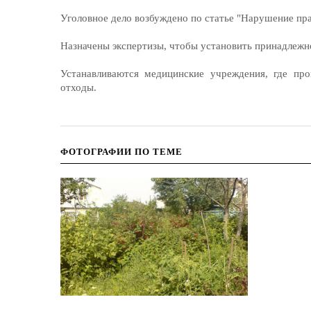
Уголовное дело возбуждено по статье "Нарушение пра
Назначены экспертизы, чтобы установить принадлежн
Устанавливаются медицинские учреждения, где про
отходы.
ФОТОГРАФИИ ПО ТЕМЕ