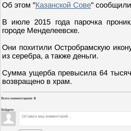
Об этом "
Казанской Сове
" сообщили
В июле 2015 года парочка проник
городе Менделеевске.
Они похитили Остробрамскую икону
из серебра, а также деньги.
Сумма ущерба превысила 64 тысяч
возвращено в храм.
Всего комментариев
:
0
Войдите: