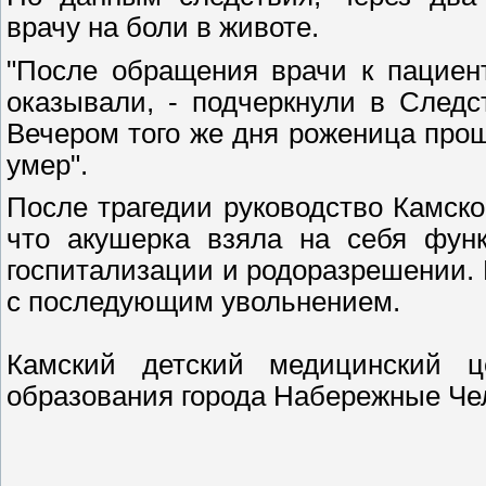
врачу на боли в животе.
"После обращения врачи к пациен
оказывали, - подчеркнули в Следс
Вечером того же дня роженица про
умер".
После трагедии руководство Камско
что акушерка взяла на себя фун
госпитализации и родоразрешении. 
с последующим увольнением.
Камский детский медицинский
образования города Набережные Ч