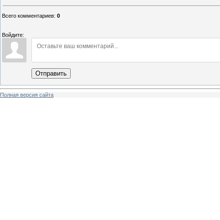
Всего комментариев
:
0
Войдите:
Отправить
Полная версия сайта