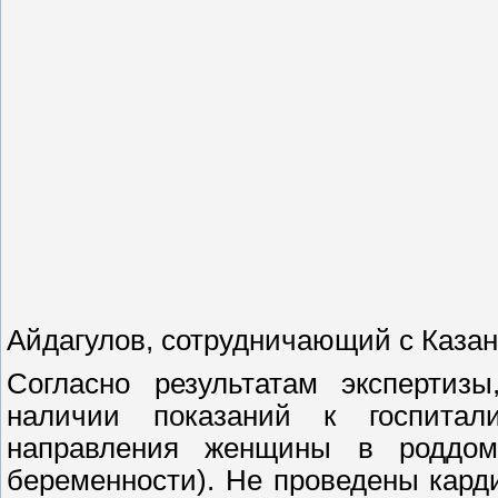
Айдагулов, сотрудничающий с Каза
Согласно результатам экспертизы
наличии показаний к госпитал
направления женщины в роддом
беременности). Не проведены кард